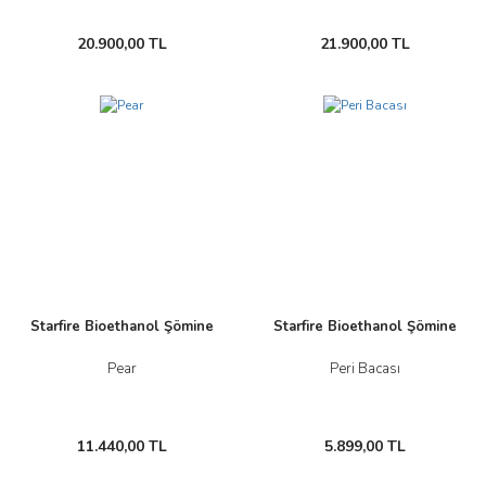
20.900,00 TL
21.900,00 TL
Starfire Bioethanol Şömine
Starfire Bioethanol Şömine
Pear
Peri Bacası
11.440,00 TL
5.899,00 TL