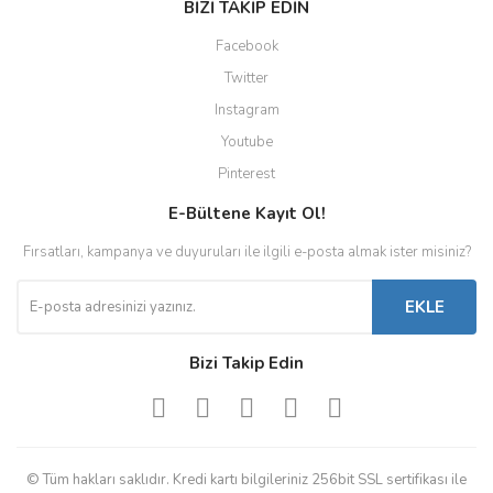
BİZİ TAKİP EDİN
Facebook
Twitter
Instagram
Youtube
Pinterest
E-Bültene Kayıt Ol!
Fırsatları, kampanya ve duyuruları ile ilgili e-posta almak ister misiniz?
EKLE
Bizi Takip Edin
© Tüm hakları saklıdır. Kredi kartı bilgileriniz 256bit SSL sertifikası ile