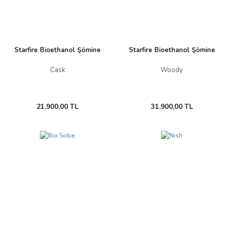
Starfire Bioethanol Şömine
Starfire Bioethanol Şömine
Cask
Woody
21.900,00 TL
31.900,00 TL
Yeni