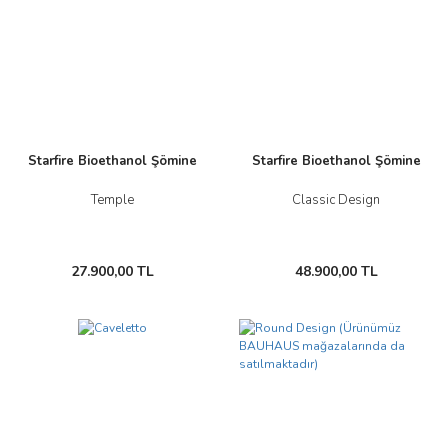
Starfire Bioethanol Şömine
Starfire Bioethanol Şömine
Temple
Classic Design
27.900,00 TL
48.900,00 TL