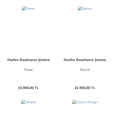
Starfire Bioethanol Şömine
Starfire Bioethanol Şömine
Tower
Stylish
15.900,00 TL
21.900,00 TL
Yeni
Yeni