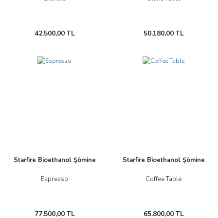
42.500,00 TL
50.180,00 TL
Starfire Bioethanol Şömine
Starfire Bioethanol Şömine
Espresso
Coffee Table
77.500,00 TL
65.800,00 TL