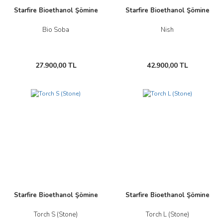
Starfire Bioethanol Şömine
Starfire Bioethanol Şömine
Bio Soba
Nish
27.900,00 TL
42.900,00 TL
Starfire Bioethanol Şömine
Starfire Bioethanol Şömine
Torch S (Stone)
Torch L (Stone)