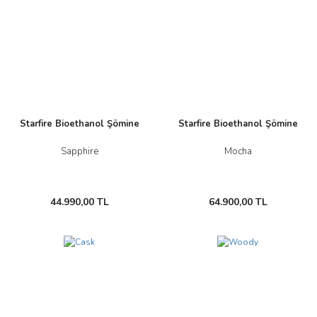
Starfire Bioethanol Şömine
Starfire Bioethanol Şömine
Sapphire
Mocha
44.990,00 TL
64.900,00 TL