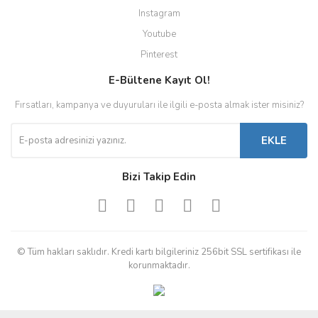
Instagram
Youtube
Pinterest
E-Bültene Kayıt Ol!
Fırsatları, kampanya ve duyuruları ile ilgili e-posta almak ister misiniz?
EKLE
Bizi Takip Edin
© Tüm hakları saklıdır. Kredi kartı bilgileriniz 256bit SSL sertifikası ile
korunmaktadır.