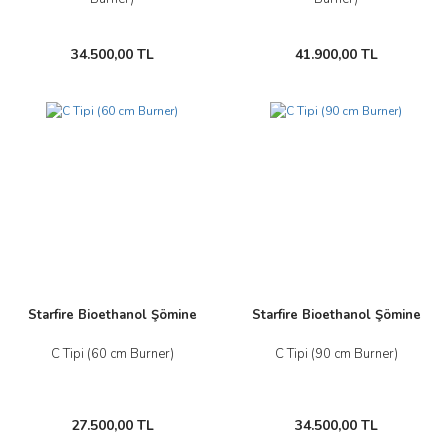
34.500,00 TL
41.900,00 TL
Starfire Bioethanol Şömine
Starfire Bioethanol Şömine
C Tipi (60 cm Burner)
C Tipi (90 cm Burner)
27.500,00 TL
34.500,00 TL