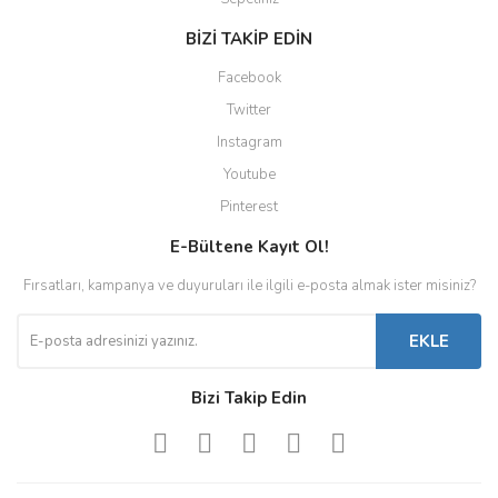
BİZİ TAKİP EDİN
Facebook
Twitter
Instagram
Youtube
Pinterest
E-Bültene Kayıt Ol!
Fırsatları, kampanya ve duyuruları ile ilgili e-posta almak ister misiniz?
EKLE
Bizi Takip Edin