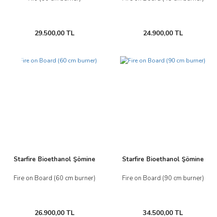
29.500,00 TL
24.900,00 TL
Yeni
Starfire Bioethanol Şömine
Starfire Bioethanol Şömine
Fire on Board (60 cm burner)
Fire on Board (90 cm burner)
26.900,00 TL
34.500,00 TL