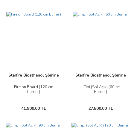
Starfire Bioethanol Şömine
Starfire Bioethanol Şömine
Fire on Board (120 cm
L Tipi (Sol Açık) (60 cm
burner)
Burner)
41.900,00 TL
27.500,00 TL