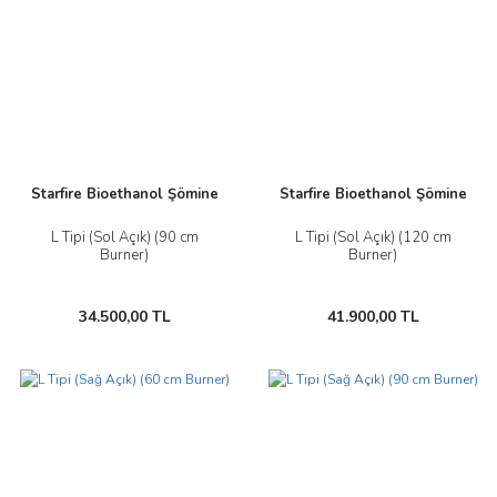
Starfire Bioethanol Şömine
Starfire Bioethanol Şömine
L Tipi (Sol Açık) (90 cm
L Tipi (Sol Açık) (120 cm
Burner)
Burner)
34.500,00 TL
41.900,00 TL