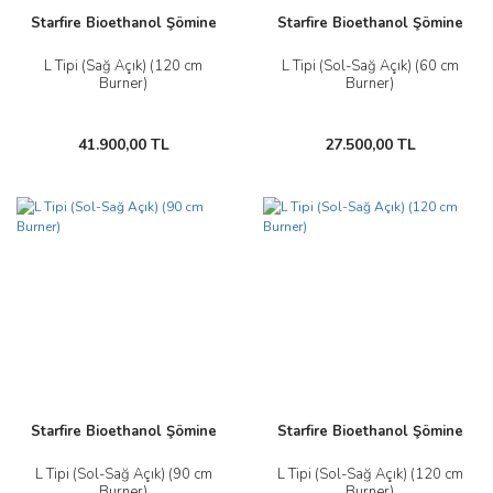
Starfire Bioethanol Şömine
Starfire Bioethanol Şömine
L Tipi (Sağ Açık) (120 cm
L Tipi (Sol-Sağ Açık) (60 cm
Burner)
Burner)
41.900,00 TL
27.500,00 TL
Starfire Bioethanol Şömine
Starfire Bioethanol Şömine
L Tipi (Sol-Sağ Açık) (90 cm
L Tipi (Sol-Sağ Açık) (120 cm
Burner)
Burner)