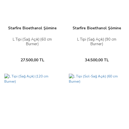
Starfire Bioethanol Şömine
Starfire Bioethanol Şömine
L Tipi (Sağ Açık) (60 cm
L Tipi (Sağ Açık) (90 cm
Burner)
Burner)
27.500,00 TL
34.500,00 TL