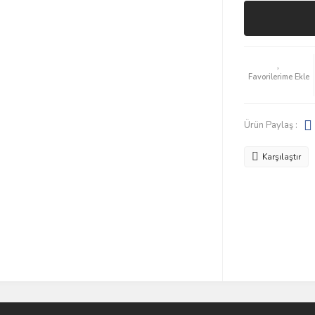
Ürün Paylaş :
Karşılaştır