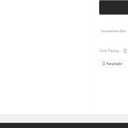
Ürün Paylaş :
Karşılaştır