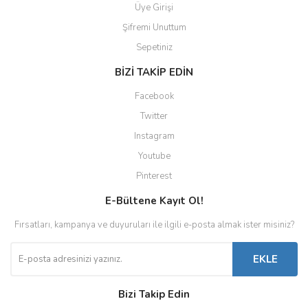
Üye Girişi
Şifremi Unuttum
Sepetiniz
BİZİ TAKİP EDİN
Facebook
Twitter
Instagram
Youtube
Pinterest
E-Bültene Kayıt Ol!
Fırsatları, kampanya ve duyuruları ile ilgili e-posta almak ister misiniz?
EKLE
Bizi Takip Edin