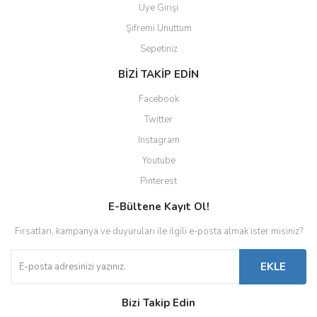
Üye Girişi
Şifremi Unuttum
Sepetiniz
BİZİ TAKİP EDİN
Facebook
Twitter
Instagram
Youtube
Pinterest
E-Bültene Kayıt Ol!
Fırsatları, kampanya ve duyuruları ile ilgili e-posta almak ister misiniz?
EKLE
Bizi Takip Edin