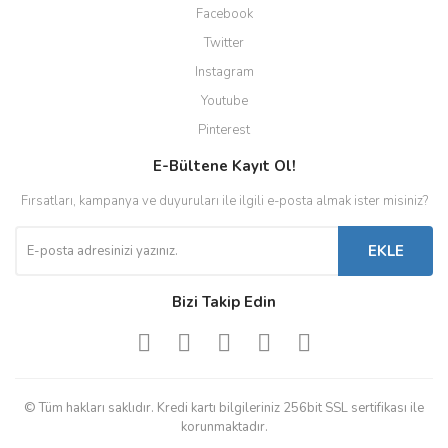
Facebook
Twitter
Instagram
Youtube
Pinterest
E-Bültene Kayıt Ol!
Fırsatları, kampanya ve duyuruları ile ilgili e-posta almak ister misiniz?
EKLE
Bizi Takip Edin
© Tüm hakları saklıdır. Kredi kartı bilgileriniz 256bit SSL sertifikası ile
korunmaktadır.