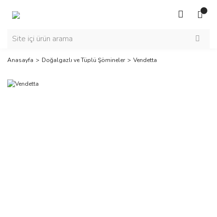
Anasayfa
Doğalgazlı ve Tüplü Şömineler
Vendetta