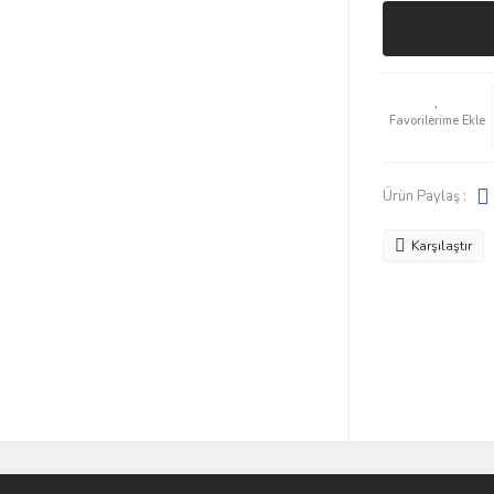
Ürün Paylaş :
Karşılaştır