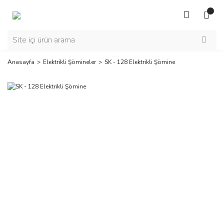
Anasayfa
Elektrikli Şömineler
SK - 128 Elektrikli Şömine