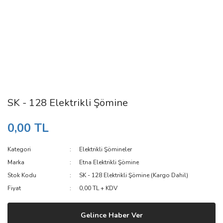
SK - 128 Elektrikli Şömine
0,00 TL
Kategori
Elektrikli Şömineler
Marka
Etna Elektrikli Şömine
Stok Kodu
SK - 128 Elektrikli Şömine (Kargo Dahil)
Fiyat
0,00 TL + KDV
Gelince Haber Ver