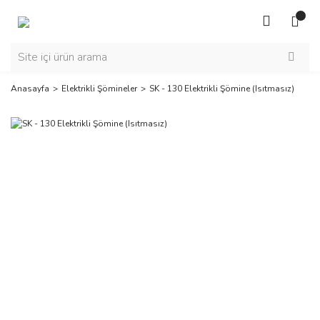
Anasayfa
Elektrikli Şömineler
SK - 130 Elektrikli Şömine (Isıtmasız)