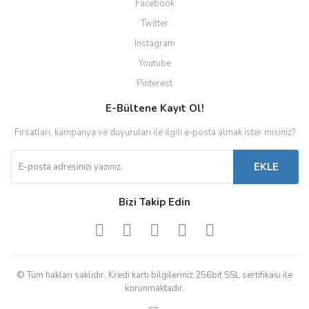
Facebook
Twitter
Instagram
Youtube
Pinterest
E-Bültene Kayıt Ol!
Fırsatları, kampanya ve duyuruları ile ilgili e-posta almak ister misiniz?
EKLE
Bizi Takip Edin
© Tüm hakları saklıdır. Kredi kartı bilgileriniz 256bit SSL sertifikası ile
korunmaktadır.