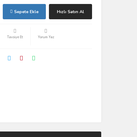
Sepete Ekle
Hızlı Satın Al
Tavsiye Et
Yorum Yaz