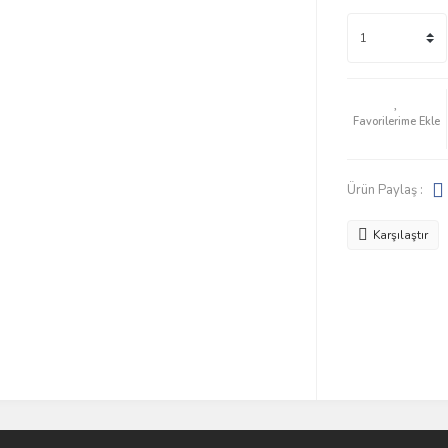
Ürün Paylaş :
Karşılaştır