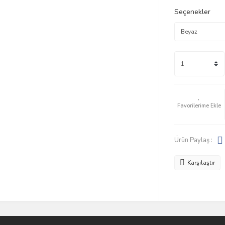
Seçenekler
Ürün Paylaş :
Karşılaştır