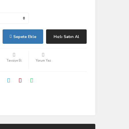
Sepete Ekle
Hızlı Satın Al
Tavsiye Et
Yorum Yaz