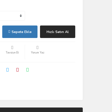
Sepete Ekle
Hızlı Satın Al
Tavsiye Et
Yorum Yaz