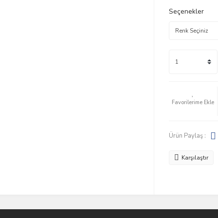
Seçenekler
Ürün Paylaş :
Karşılaştır