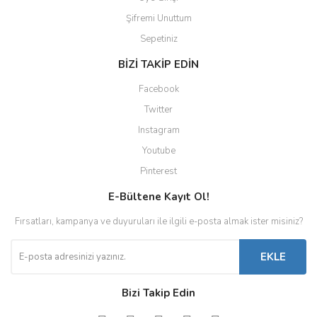
Şifremi Unuttum
Sepetiniz
BİZİ TAKİP EDİN
Facebook
Twitter
Instagram
Youtube
Pinterest
E-Bültene Kayıt Ol!
Fırsatları, kampanya ve duyuruları ile ilgili e-posta almak ister misiniz?
EKLE
Bizi Takip Edin