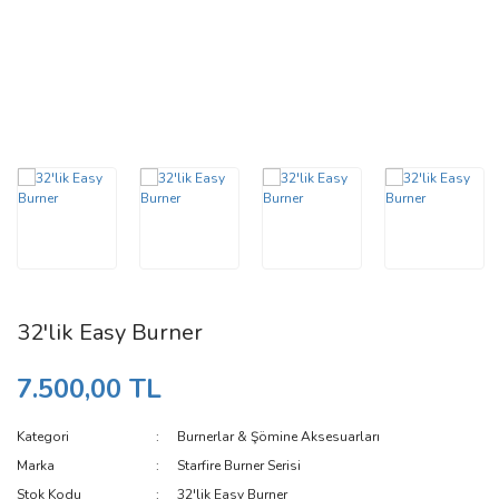
32'lik Easy Burner
7.500,00 TL
Kategori
Burnerlar & Şömine Aksesuarları
Marka
Starfire Burner Serisi
Stok Kodu
32'lik Easy Burner