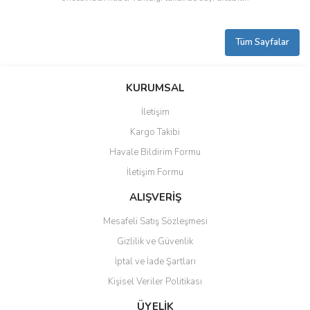
Tüm Sayfalar
KURUMSAL
İletişim
Kargo Takibi
Havale Bildirim Formu
İletişim Formu
ALIŞVERİŞ
Mesafeli Satış Sözleşmesi
Gizlilik ve Güvenlik
İptal ve İade Şartları
Kişisel Veriler Politikası
ÜYELİK