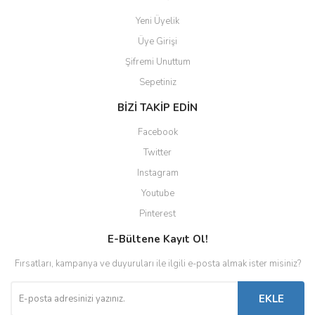
Yeni Üyelik
Üye Girişi
Şifremi Unuttum
Sepetiniz
BİZİ TAKİP EDİN
Facebook
Twitter
Instagram
Youtube
Pinterest
E-Bültene Kayıt Ol!
Fırsatları, kampanya ve duyuruları ile ilgili e-posta almak ister misiniz?
EKLE