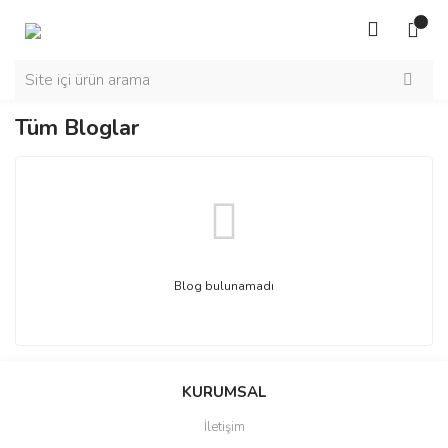
Tüm Bloglar
Blog bulunamadı
KURUMSAL
İletişim