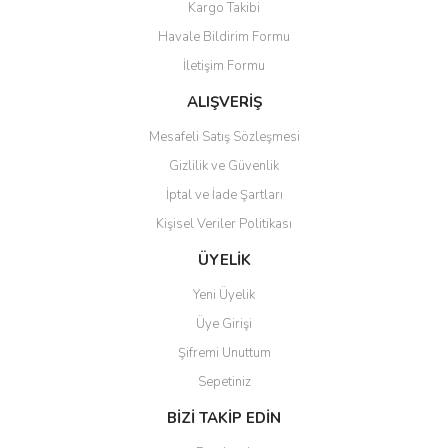
Kargo Takibi
Havale Bildirim Formu
İletişim Formu
ALIŞVERİŞ
Mesafeli Satış Sözleşmesi
Gizlilik ve Güvenlik
İptal ve İade Şartları
Kişisel Veriler Politikası
ÜYELİK
Yeni Üyelik
Üye Girişi
Şifremi Unuttum
Sepetiniz
BİZİ TAKİP EDİN