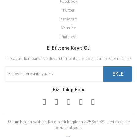
Facebook
Twitter
Instagram
Youtube
Pinterest
E-Bültene Kayıt Ol!
Fırsatları, kampanya ve duyuruları ile ilgili e-posta almak ister misiniz?
EKLE
Bizi Takip Edin
© Tüm hakları saklıdır. Kredi kartı bilgileriniz 256bit SSL sertifikası ile
korunmaktadır.